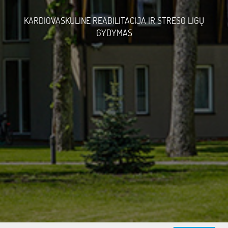
KARDIOVASKULINĖ REABILITACIJA IR STRESO LIGŲ
GYDYMAS