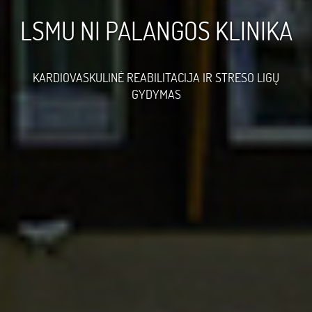
LSMU NI PALANGOS KLINIKA
KARDIOVASKULINĖ REABILITACIJA IR STRESO LIGŲ
GYDYMAS